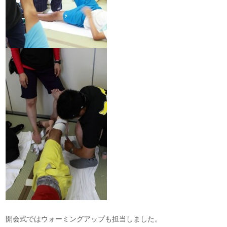
開会式ではウォーミングアップも担当しました。