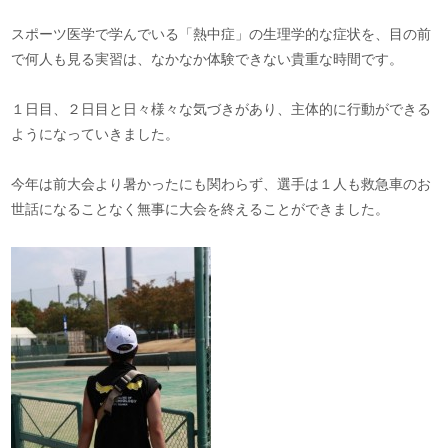
スポーツ医学で学んでいる「熱中症」の生理学的な症状を、目の前
で何人も見る実習は、なかなか体験できない貴重な時間です。
１日目、２日目と日々様々な気づきがあり、主体的に行動ができる
ようになっていきました。
今年は前大会より暑かったにも関わらず、選手は１人も救急車のお
世話になることなく無事に大会を終えることができました。