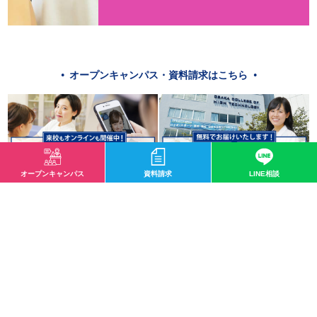
オープンキャンパス・資料請求はこちら
オープンキャンパス
資料請求
LINE相談
授業紹介「電子回路実習」