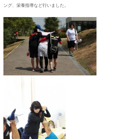
ング、栄養指導など行いました。