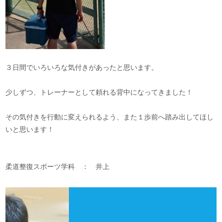
３日間でいろいろな気付きがあったと思います。
少しずつ、トレーナーとして頼れる背中になってきました！
その気付きを行動に変えられるよう、また１歩前へ踏み出してほし
いと思います！
柔道整復スポーツ学科 ： 井上