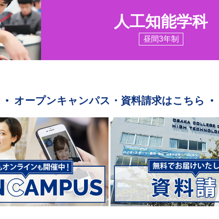
人工知能学科
昼間3年制
オープンキャンパス・資料請求はこちら