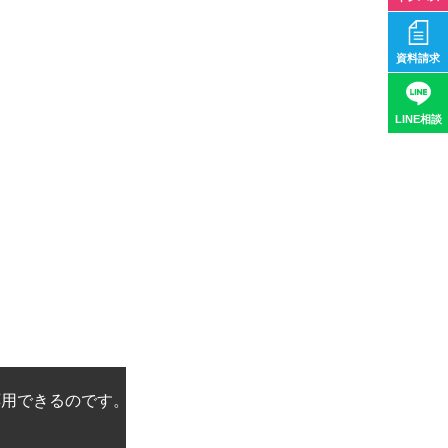
資料請求
LINE相談