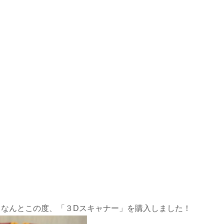
、なんとこの度、「３Dスキャナー」を購入しました！