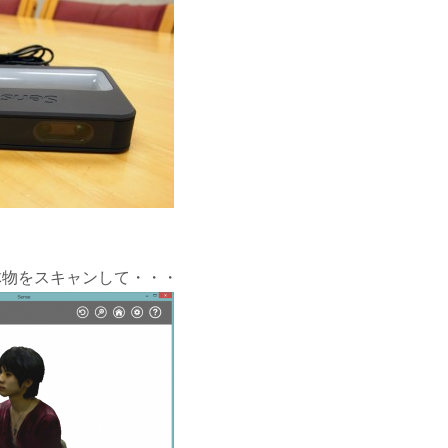
体物をスキャンして・・・