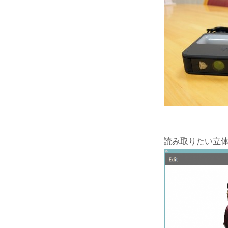
読み取りたい立