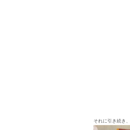
それに引き続き