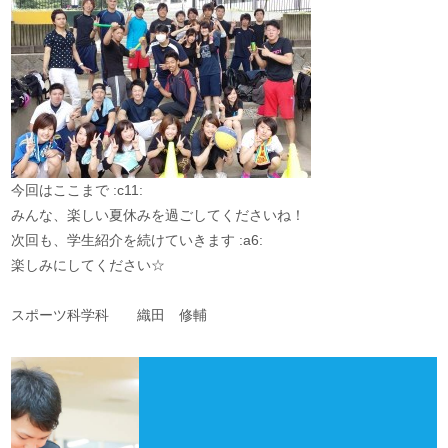
今回はここまで :c11:
みんな、楽しい夏休みを過ごしてくださいね！
次回も、学生紹介を続けていきます :a6:
楽しみにしてください☆
スポーツ科学科 織田 修輔