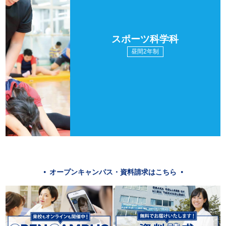
スポーツ科学科
昼間2年制
オープンキャンパス・資料請求はこちら