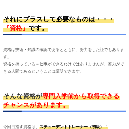
それにプラスして必要なものは・・・
『資格』
です。
資格は技術・知識の確認であるとともに、努力をした証でもありま
す。
資格を持っている＝仕事ができるわけではありませんが、努力がで
きる人間であるということは証明できます。
そんな資格が
専門入学前から取得できる
チャンスがあります。
今回目指す資格は、
スチューデントトレーナー（初級）！