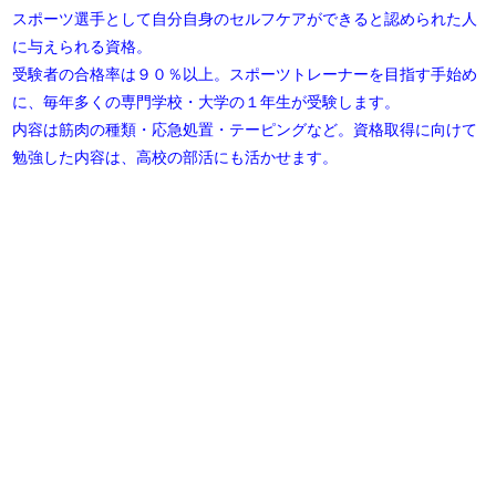
スポーツ選手として自分自身のセルフケアができると認められた人
に与えられる資格。
受験者の合格率は９０％以上。スポーツトレーナーを目指す手始め
に、毎年多くの専門学校・大学の１年生が受験します。
内容は筋肉の種類・応急処置・テーピングなど。資格取得に向けて
勉強した内容は、高校の部活にも活かせます。