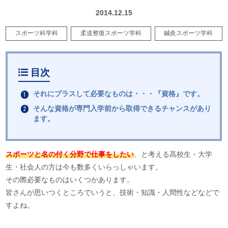
2014.12.15
スポーツ科学科
柔道整復スポーツ学科
鍼灸スポーツ学科
目次
それにプラスして必要なものは・・・『資格』です。
そんな資格が専門入学前から取得できるチャンスがあり
ます。
スポーツと名の付く分野で仕事をしたい
、と考える高校生・大学
生・社会人の方は今も数多くいらっしゃいます。
その際必要なものはいくつかあります。
皆さんが思いつくところでいうと、技術・知識・人間性などなどで
すよね。