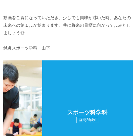
動画をご覧になっていただき、少しでも興味が沸いた時、あなたの
未来への第１歩が始まります。共に将来の目標に向かって歩みだし
ましょう◎
鍼灸スポーツ学科 山下
スポーツ科学科
昼間2年制