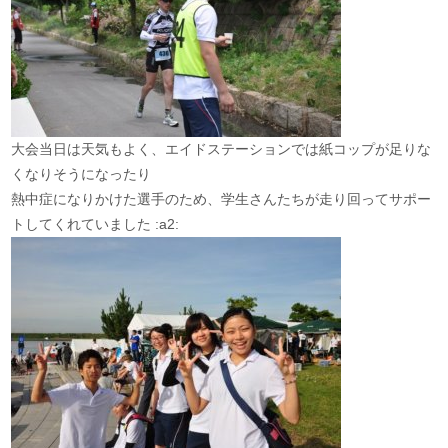
大会当日は天気もよく、エイドステーションでは紙コップが足りな
くなりそうになったり
熱中症になりかけた選手のため、学生さんたちが走り回ってサポー
トしてくれていました :a2: