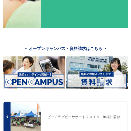
オープンキャンパス・資料請求はこちら
ビーチラグビーサポート２０１５ in福井若狭