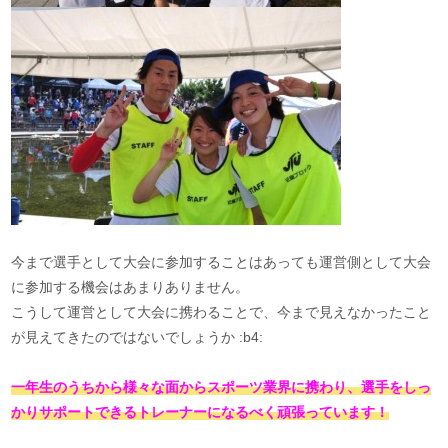
今まで選手として大会に参加することはあっても運営側として大会
に参加する機会はあまりありません。
こうして運営として大会に携わることで、今まで見えなかったこと
が見えてきたのではないでしょうか :b4:
一年生のうちから様々な面からスポーツ業界に携わり、選手をしっ
かりサポートできるトレーナーになるべく頑張っています！