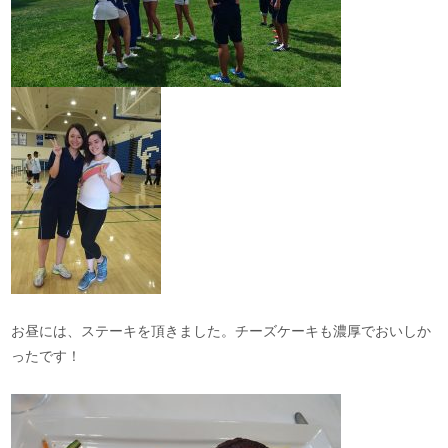
お昼には、ステーキを頂きました。チーズケーキも濃厚でおいしか
ったです！