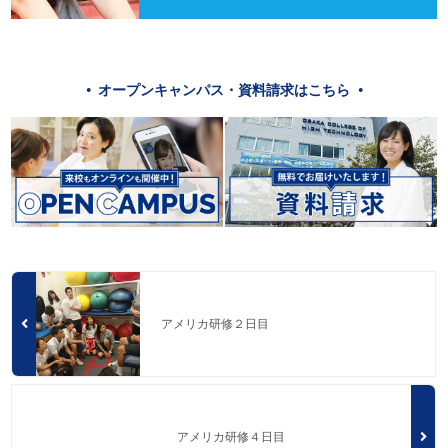
オープンキャンパス・資料請求はこちら
アメリカ研修２日目
アメリカ研修４日目