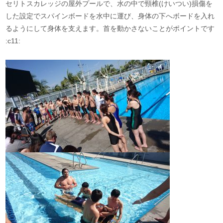
セリトスカレッジの屋外プールで、水の中で頸椎(けいつい)損傷を
した設定でスパインボードを水中に運び、身体の下へボードを入れ
るようにして身体を支えます。首を動かさないことがポイントです
:c11: