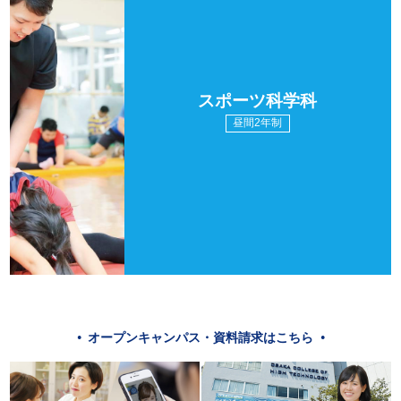
スポーツ科学科
昼間2年制
オープンキャンパス・資料請求はこちら