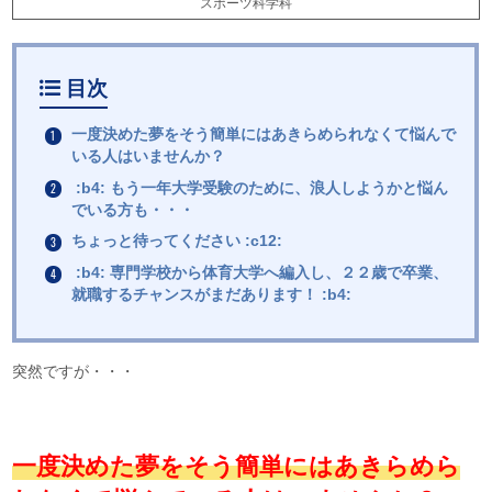
スポーツ科学科
目次
一度決めた夢をそう簡単にはあきらめられなくて悩んで
いる人はいませんか？
:b4: もう一年大学受験のために、浪人しようかと悩ん
でいる方も・・・
ちょっと待ってください :c12:
:b4: 専門学校から体育大学へ編入し、２２歳で卒業、
就職するチャンスがまだあります！ :b4:
突然ですが・・・
一度決めた夢をそう簡単にはあきらめら