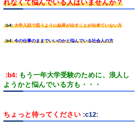
れなくて悩んでいる人はいませんか？
:b4:
大学入試で思うように結果が出すことが出来ていない方
:b4:
今の仕事のままでいいのかと悩んでいる社会人の方
:b4:
もう一年大学受験のために、浪人し
ようかと悩んでいる方も・・・
ちょっと待ってください
:c12: