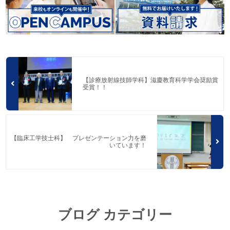
【診療放射線技師学科】滋慶教育科学学会奨励賞
受賞！！
【臨床工学技士科】 プレゼンテーション力を磨
いています！
ブログ カテゴリー