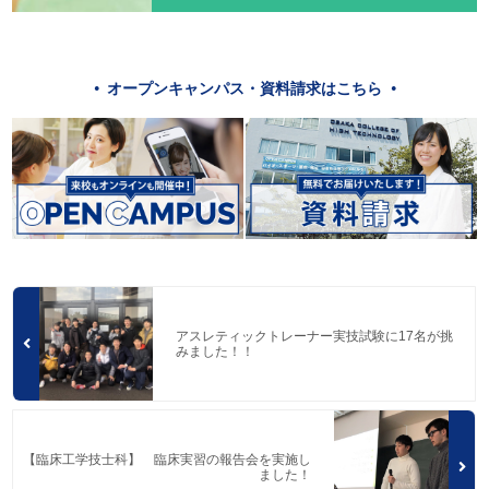
オープンキャンパス・資料請求はこちら
アスレティックトレーナー実技試験に17名が挑
みました！！
【臨床工学技士科】 臨床実習の報告会を実施し
ました！