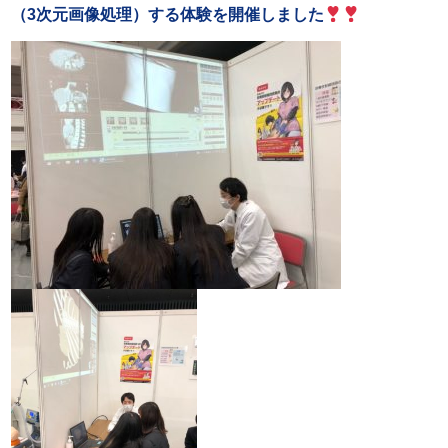
（3次元画像
処理）する体験を開催しました