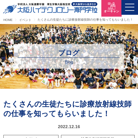
オーキャン
たくさんの生徒たちに診療放射線技師の仕事を知ってもらいました！
HOME
イベント
ブログ
Blog
たくさんの生徒たちに診療放射線技師
の仕事を知ってもらいました！
2022.12.16