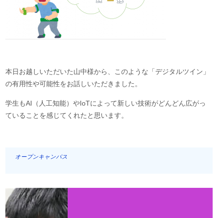
本日お越しいただいた山中様から、このような「デジタルツイン」
の有用性や可能性をお話しいただきました。
学生もAI（人工知能）やIoTによって新しい技術がどんどん広がっ
ていることを感じてくれたと思います。
オープンキャンパス