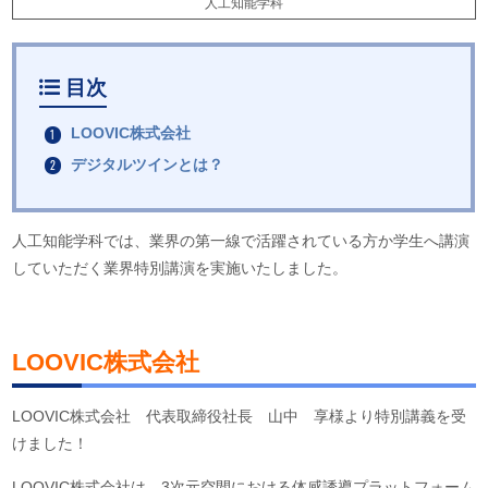
人工知能学科
目次
LOOVIC株式会社
デジタルツインとは？
人工知能学科では、業界の第一線で活躍されている方か学生へ講演
していただく業界特別講演を実施いたしました。
LOOVIC株式会社
LOOVIC株式会社 代表取締役社長 山中 享様より特別講義を受
けました！
LOOVIC株式会社は、3次元空間における体感誘導プラットフォーム