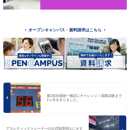
オープンキャンパス・資料請求はこちら
第2回全国統一模試にチャレンジ！国家試験まで
2ヵ月をきりました。
アスレティックトレーナーの公式戦帯同なにをす