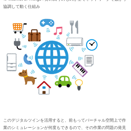
協調して動く仕組み
このデジタルツインを活用すると、前もってバーチャル空間上で作
業のシミュレーションが何度もできるので、その作業の問題の発見