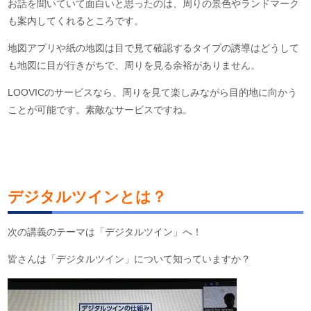
お話を聞いていて面白いと思ったのは、周りの景色やランドマーク
も案内してくれるところです。
地図アプリや紙の地図は目で見て確認するタイプの誘導はどうして
も地図に目が行きがちで、周りを見る余裕がありません。
LOOVICのサービスなら、周りを見て楽しみながら目的地に向かう
ことが可能です。素敵なサービスですね。
デジタルツインとは？
次の講義のテーマは「デジタルツイン」へ！
皆さんは「デジタルツイン」について知っていますか？