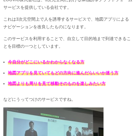
サービスを提供している会社です。
これは3次元空間上で人を誘導するサービスで、地図アプリによる
ナビゲーションを改良したものになります。
このサービスを利用することで、自立して目的地まで到達できるこ
とを目標の一つとしています。
今自分がどこにいるかわからなくなる方
地図アプリを見ていてもどの方向に進んだらいいか迷う方
地図よりも周りを見て移動そのものを楽しみたい方
などにうってつけのサービスですね。