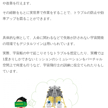
や改善を行えます。
その経験をもとに実世界で作業をすることで、トラブルの防止や効
率アップを図ることができます。
具体的な例として、人命に関わるなどで失敗が許されない宇宙開発
の現場でもデジタルツインは用いられています。
実際、宇宙船の中で起こりそうなトラブルを想定したり、実機では
1度きりしかできないミッションのシミュレーションをバーチャル
空間上で何度も行うなど、宇宙飛行士の訓練に役立てられたりもし
ています。