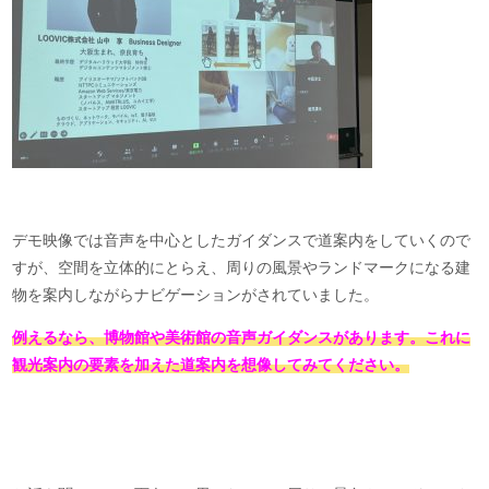
デモ映像では音声を中心としたガイダンスで道案内をしていくので
すが、空間を立体的にとらえ、周りの風景やランドマークになる建
物を案内しながらナビゲーションがされていました。
例えるなら、博物館や美術館の音声ガイダンスがあります。これに
観光案内の要素を加えた道案内を想像してみてください。