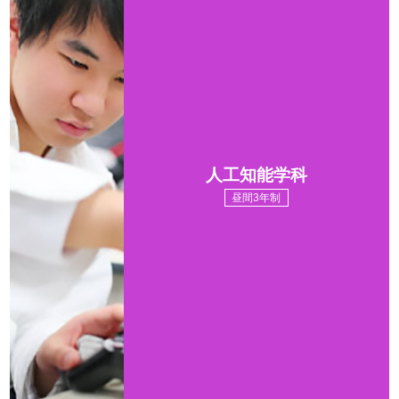
人工知能学科
昼間3年制