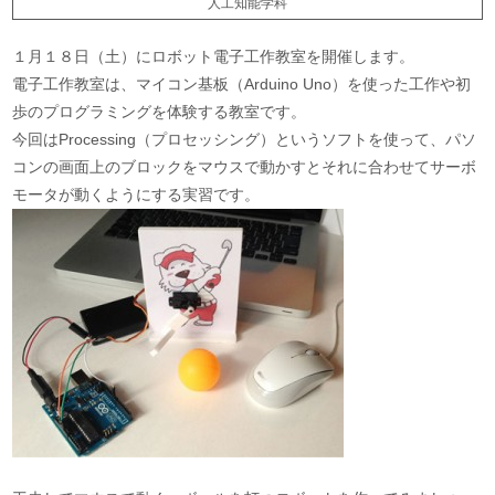
人工知能学科
１月１８日（土）にロボット電子工作教室を開催します。
電子工作教室は、マイコン基板（Arduino Uno）を使った工作や初
歩のプログラミングを体験する教室です。
今回はProcessing（プロセッシング）というソフトを使って、パソ
コンの画面上のブロックをマウスで動かすとそれに合わせてサーボ
モータが動くようにする実習です。