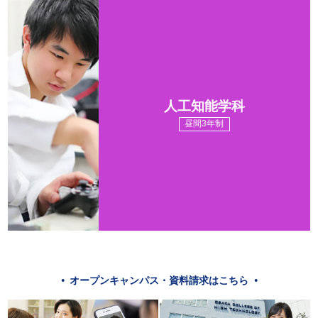
人工知能学科
昼間3年制
オープンキャンパス・資料請求はこちら