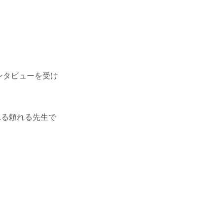
ンタビューを受け
れる頼れる先生で