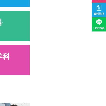
資料請求
科
LINE相談
学科