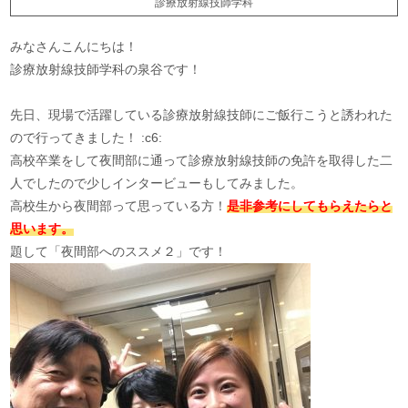
診療放射線技師学科
みなさんこんにちは！
診療放射線技師学科の泉谷です！
先日、現場で活躍している診療放射線技師にご飯行こうと誘われた
ので行ってきました！ :c6:
高校卒業をして夜間部に通って診療放射線技師の免許を取得した二
人でしたので少しインタービューもしてみました。
高校生から夜間部って思っている方！
是非参考にしてもらえたらと
思います。
題して「夜間部へのススメ２」です！