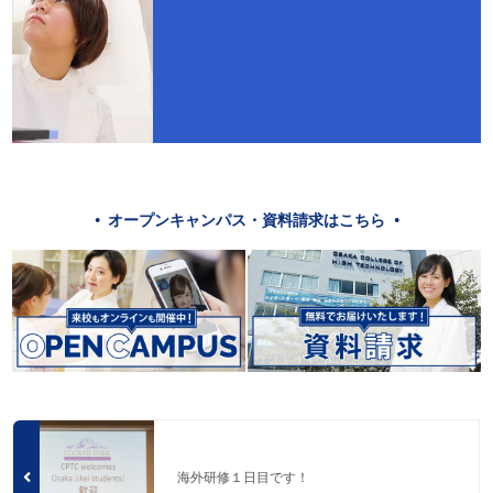
オープンキャンパス・資料請求はこちら
海外研修１日目です！