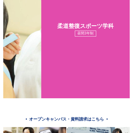
柔道整復スポーツ学科
昼間3年制
オープンキャンパス・資料請求はこちら