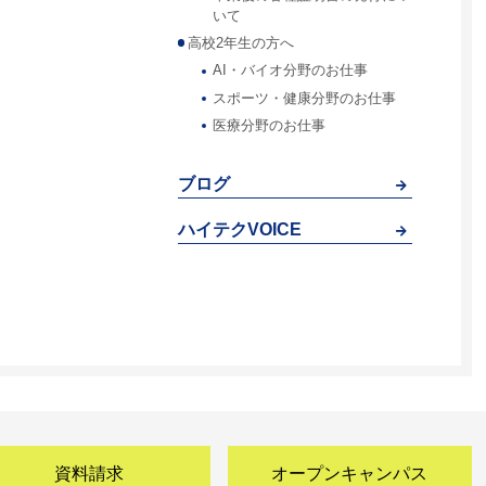
いて
高校2年生の方へ
AI・バイオ分野のお仕事
スポーツ・健康分野のお仕事
医療分野のお仕事
ブログ
ハイテクVOICE
資料請求
オープンキャンパス