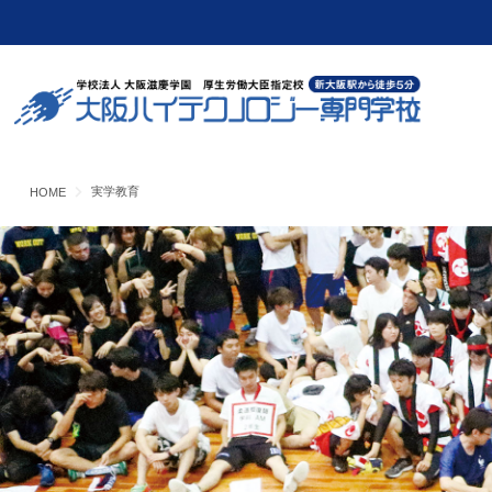
実学教育
HOME