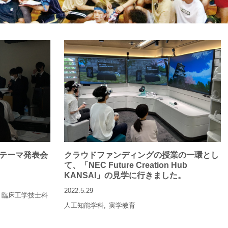
テーマ発表会
クラウドファンディングの授業の一環とし
て、「NEC Future Creation Hub
KANSAI」の見学に行きました。
2022.5.29
臨床工学技士科
人工知能学科
実学教育